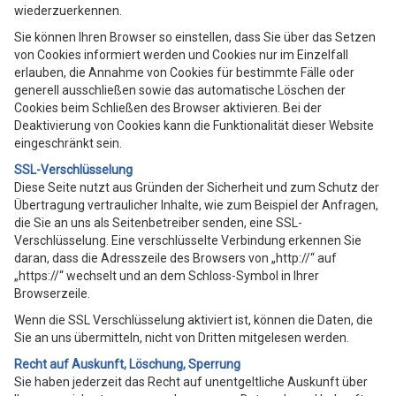
wiederzuerkennen.
Sie können Ihren Browser so einstellen, dass Sie über das Setzen
von Cookies informiert werden und Cookies nur im Einzelfall
erlauben, die Annahme von Cookies für bestimmte Fälle oder
generell ausschließen sowie das automatische Löschen der
Cookies beim Schließen des Browser aktivieren. Bei der
Deaktivierung von Cookies kann die Funktionalität dieser Website
eingeschränkt sein.
SSL-Verschlüsselung
Diese Seite nutzt aus Gründen der Sicherheit und zum Schutz der
Übertragung vertraulicher Inhalte, wie zum Beispiel der Anfragen,
die Sie an uns als Seitenbetreiber senden, eine SSL-
Verschlüsselung. Eine verschlüsselte Verbindung erkennen Sie
daran, dass die Adresszeile des Browsers von „http://“ auf
„https://“ wechselt und an dem Schloss-Symbol in Ihrer
Browserzeile.
Wenn die SSL Verschlüsselung aktiviert ist, können die Daten, die
Sie an uns übermitteln, nicht von Dritten mitgelesen werden.
Recht auf Auskunft, Löschung, Sperrung
Sie haben jederzeit das Recht auf unentgeltliche Auskunft über