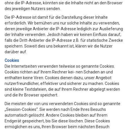
ohne die IP-Adresse, könnten sie die Inhalte nicht an den Browser
des jeweiligen Nutzers senden.
Die IP-Adresse ist damit für die Darstellung dieser Inhalte
erforderlich. Wir bemühen uns nur solche Inhalte zu verwenden,
deren jeweilige Anbieter die IP-Adresse lediglich zur Auslieferung
der Inhalte verwenden. Jedoch haben wir keinen Einfluss darauf,
falls die Dritt-Anbieter die IP-Adresse z.B. für statistische Zwecke
speichern. Soweit dies uns bekannt ist, klären wir die Nutzer
darüber auf.
Cookies
Die Internetseiten verwenden teilweise so genannte Cookies.
Cookies richten auf Ihrem Rechner kei- nen Schaden an und
enthalten keine Viren. Cookies dienen dazu, unser Angebot
nutzerfreundlicher, effektiver und sicherer zu machen. Cookies
sind kleine Textdateien, die auf Ihrem Rechner abgelegt werden
und die Ihr Browser speichert.
Die meisten der von uns verwendeten Cookies sind so genannte
„Session-Cookies“. Sie werden nach Ende Ihres Besuchs
automatisch gelöscht. Andere Cookies bleiben auf Ihrem
Endgerät gespeichert, bis Sie diese löschen. Diese Cookies
ermöglichen es uns, Ihren Browser beim nächsten Besuch