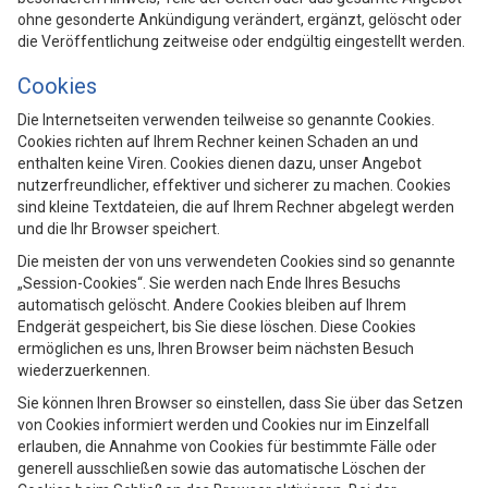
ohne gesonderte Ankündigung verändert, ergänzt, gelöscht oder
die Veröffentlichung zeitweise oder endgültig eingestellt werden.
Cookies
Die Internetseiten verwenden teilweise so genannte Cookies.
Cookies richten auf Ihrem Rechner keinen Schaden an und
enthalten keine Viren. Cookies dienen dazu, unser Angebot
nutzerfreundlicher, effektiver und sicherer zu machen. Cookies
sind kleine Textdateien, die auf Ihrem Rechner abgelegt werden
und die Ihr Browser speichert.
Die meisten der von uns verwendeten Cookies sind so genannte
„Session-Cookies“. Sie werden nach Ende Ihres Besuchs
automatisch gelöscht. Andere Cookies bleiben auf Ihrem
Endgerät gespeichert, bis Sie diese löschen. Diese Cookies
ermöglichen es uns, Ihren Browser beim nächsten Besuch
wiederzuerkennen.
Sie können Ihren Browser so einstellen, dass Sie über das Setzen
von Cookies informiert werden und Cookies nur im Einzelfall
erlauben, die Annahme von Cookies für bestimmte Fälle oder
generell ausschließen sowie das automatische Löschen der