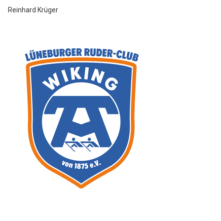
Reinhard Krüger