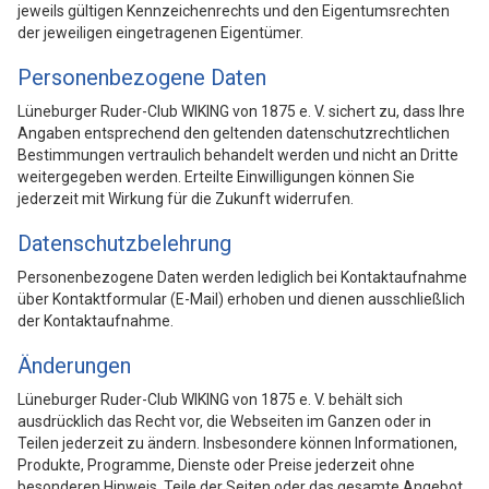
jeweils gültigen Kennzeichenrechts und den Eigentumsrechten
der jeweiligen eingetragenen Eigentümer.
Personenbezogene Daten
Lüneburger Ruder-Club WIKING von 1875 e. V. sichert zu, dass Ihre
Angaben entsprechend den geltenden datenschutzrechtlichen
Bestimmungen vertraulich behandelt werden und nicht an Dritte
weitergegeben werden. Erteilte Einwilligungen können Sie
jederzeit mit Wirkung für die Zukunft widerrufen.
Datenschutzbelehrung
Personenbezogene Daten werden lediglich bei Kontaktaufnahme
über Kontaktformular (E-Mail) erhoben und dienen ausschließlich
der Kontaktaufnahme.
Änderungen
Lüneburger Ruder-Club WIKING von 1875 e. V. behält sich
ausdrücklich das Recht vor, die Webseiten im Ganzen oder in
Teilen jederzeit zu ändern. Insbesondere können Informationen,
Produkte, Programme, Dienste oder Preise jederzeit ohne
besonderen Hinweis, Teile der Seiten oder das gesamte Angebot