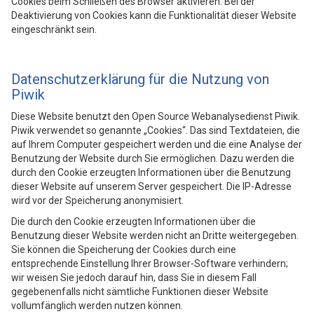
Cookies beim Schließen des Browser aktivieren. Bei der
Deaktivierung von Cookies kann die Funktionalität dieser Website
eingeschränkt sein.
Datenschutzerklärung für die Nutzung von
Piwik
Diese Website benutzt den Open Source Webanalysedienst Piwik.
Piwik verwendet so genannte „Cookies“. Das sind Textdateien, die
auf Ihrem Computer gespeichert werden und die eine Analyse der
Benutzung der Website durch Sie ermöglichen. Dazu werden die
durch den Cookie erzeugten Informationen über die Benutzung
dieser Website auf unserem Server gespeichert. Die IP-Adresse
wird vor der Speicherung anonymisiert.
Die durch den Cookie erzeugten Informationen über die
Benutzung dieser Website werden nicht an Dritte weitergegeben.
Sie können die Speicherung der Cookies durch eine
entsprechende Einstellung Ihrer Browser-Software verhindern;
wir weisen Sie jedoch darauf hin, dass Sie in diesem Fall
gegebenenfalls nicht sämtliche Funktionen dieser Website
vollumfänglich werden nutzen können.