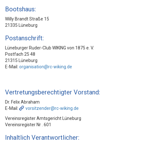
Bootshaus:
Willy Brandt Straße 15
21335 Lüneburg
Postanschrift:
Lüneburger Ruder-Club WIKING von 1875 e. V.
Postfach 25 48
21315 Lüneburg
E-Mail:
organisation@rc-wiking.de
Vertretungsberechtigter Vorstand:
Dr. Felix Abraham
E-Mail:
vorsitzender@rc-wiking.de
Vereinsregister Amtsgericht Lüneburg
Vereinsregister Nr . 601
Inhaltlich Verantwortlicher: