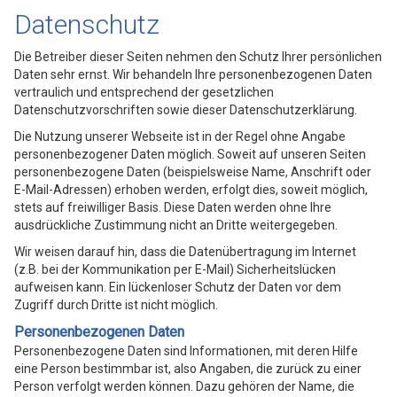
Datenschutz
Die Betreiber dieser Seiten nehmen den Schutz Ihrer persönlichen
Daten sehr ernst. Wir behandeln Ihre personenbezogenen Daten
vertraulich und entsprechend der gesetzlichen
Datenschutzvorschriften sowie dieser Datenschutzerklärung.
Die Nutzung unserer Webseite ist in der Regel ohne Angabe
personenbezogener Daten möglich. Soweit auf unseren Seiten
personenbezogene Daten (beispielsweise Name, Anschrift oder
E-Mail-Adressen) erhoben werden, erfolgt dies, soweit möglich,
stets auf freiwilliger Basis. Diese Daten werden ohne Ihre
ausdrückliche Zustimmung nicht an Dritte weitergegeben.
Wir weisen darauf hin, dass die Datenübertragung im Internet
(z.B. bei der Kommunikation per E-Mail) Sicherheitslücken
aufweisen kann. Ein lückenloser Schutz der Daten vor dem
Zugriff durch Dritte ist nicht möglich.
Personenbezogenen Daten
Personenbezogene Daten sind Informationen, mit deren Hilfe
eine Person bestimmbar ist, also Angaben, die zurück zu einer
Person verfolgt werden können. Dazu gehören der Name, die