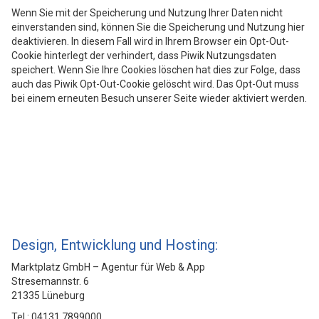
Wenn Sie mit der Speicherung und Nutzung Ihrer Daten nicht
einverstanden sind, können Sie die Speicherung und Nutzung hier
deaktivieren. In diesem Fall wird in Ihrem Browser ein Opt-Out-
Cookie hinterlegt der verhindert, dass Piwik Nutzungsdaten
speichert. Wenn Sie Ihre Cookies löschen hat dies zur Folge, dass
auch das Piwik Opt-Out-Cookie gelöscht wird. Das Opt-Out muss
bei einem erneuten Besuch unserer Seite wieder aktiviert werden.
Design, Entwicklung und Hosting:
Marktplatz GmbH – Agentur für Web & App
Stresemannstr. 6
21335 Lüneburg
Tel.: 04131 7899000