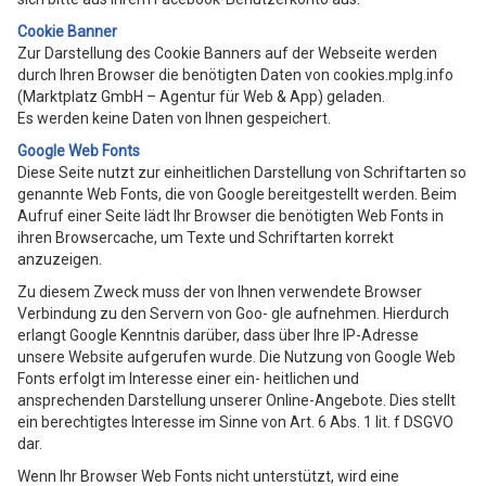
Cookie Banner
Zur Darstellung des Cookie Banners auf der Webseite werden
durch Ihren Browser die benötigten Daten von cookies.mplg.info
(Marktplatz GmbH – Agentur für Web & App) geladen.
Es werden keine Daten von Ihnen gespeichert.
Google Web Fonts
Diese Seite nutzt zur einheitlichen Darstellung von Schriftarten so
genannte Web Fonts, die von Google bereitgestellt werden. Beim
Aufruf einer Seite lädt Ihr Browser die benötigten Web Fonts in
ihren Browsercache, um Texte und Schriftarten korrekt
anzuzeigen.
Zu diesem Zweck muss der von Ihnen verwendete Browser
Verbindung zu den Servern von Goo- gle aufnehmen. Hierdurch
erlangt Google Kenntnis darüber, dass über Ihre IP-Adresse
unsere Website aufgerufen wurde. Die Nutzung von Google Web
Fonts erfolgt im Interesse einer ein- heitlichen und
ansprechenden Darstellung unserer Online-Angebote. Dies stellt
ein berechtigtes Interesse im Sinne von Art. 6 Abs. 1 lit. f DSGVO
dar.
Wenn Ihr Browser Web Fonts nicht unterstützt, wird eine