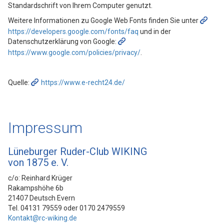
Standardschrift von Ihrem Computer genutzt.
Weitere Informationen zu Google Web Fonts finden Sie unter
https://developers.google.com/fonts/faq
und in der
Datenschutzerklärung von Google:
https://www.google.com/policies/privacy/
.
Quelle:
https://www.e-recht24.de/
Impressum
Lüneburger Ruder-Club WIKING
von 1875 e. V.
c/o: Reinhard Krüger
Rakampshöhe 6b
21407 Deutsch Evern
Tel. 04131 79559 oder 0170 2479559
Kontakt@rc-wiking.de