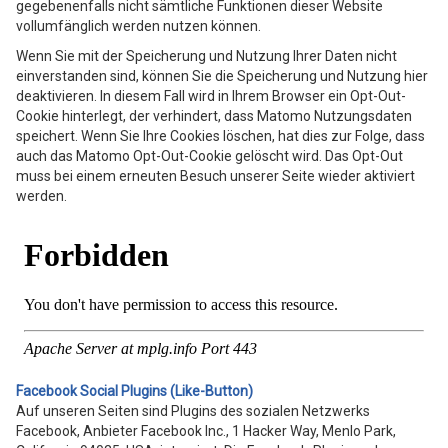
gegebenenfalls nicht sämtliche Funktionen dieser Website
vollumfänglich werden nutzen können.
Wenn Sie mit der Speicherung und Nutzung Ihrer Daten nicht
einverstanden sind, können Sie die Speicherung und Nutzung hier
deaktivieren. In diesem Fall wird in Ihrem Browser ein Opt-Out-
Cookie hinterlegt, der verhindert, dass Matomo Nutzungsdaten
speichert. Wenn Sie Ihre Cookies löschen, hat dies zur Folge, dass
auch das Matomo Opt-Out-Cookie gelöscht wird. Das Opt-Out
muss bei einem erneuten Besuch unserer Seite wieder aktiviert
werden.
Facebook Social Plugins (Like-Button)
Auf unseren Seiten sind Plugins des sozialen Netzwerks
Facebook, Anbieter Facebook Inc., 1 Hacker Way, Menlo Park,