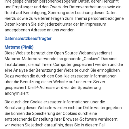
Ihre gespeicherten personenbezogenen Daten, deren Herkunft
und Empfänger und den Zweck der Datenverarbeitung sowie ein
Recht auf Berichtigung, Sperrung oder Löschung dieser Daten.
Hierzu sowie zu weiteren Fragen zum Thema personenbezogene
Daten können Sie sich jederzeit unter der im Impressum
angegebenen Adresse an uns wenden.
Datenschutzbeauftragter
Matomo (Piwik)
Diese Website benutzt den Open Source Webanalysedienst
Matomo. Matomo verwendet so genannte „Cookies“. Das sind
Textdateien, die auf Ihrem Computer gespeichert werden und die
eine Analyse der Benutzung der Website durch Sie ermöglichen.
Dazu werden die durch den Coo- kie erzeugten Informationen
über die Benutzung dieser Website auf unserem Server
gespeichert. Die IP-Adresse wird vor der Speicherung
anonymisiert.
Die durch den Cookie erzeugten Informationen über die
Benutzung dieser Website werden nicht an Dritte weitergegeben.
Sie können die Speicherung der Cookies durch eine
entsprechende Einstellung Ihrer Browser-Software verhindern;
wir weisen Sie jedoch darauf hin, dass Sie in diesem Fall