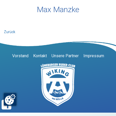
Max Manzke
Zurück
Vorstand
Kontakt
Unsere Partner
Impressum