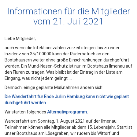
Informationen für die Mitglieder
vom 21. Juli 2021
Liebe Mitglieder,
auch wenn die Infektionszahlen zurzeit steigen, bis zu einer
Inzidenz von 35/100000 kann der Ruderbetrieb an den
Bootshäusern weiter ohne große Einschränkungen durchgeführt
werden. Ein Mund-Nasen-Schutz ist nur im Bootshaus Ilmenau auf
den Fluren zu tragen. Was bleibt ist der Eintrag in der Liste am
Eingang, was nicht jedem gelingt…..
Dennoch, einige geplante Maßnahmen ändern sich:
Die Wanderfahrt für Ende Juli in Hamburg kann nicht wie geplant
durchgeführt werden.
Wir starten folgendes
Alternativprogramm:
Wanderfahrt am Sonntag, 1. August 2021 auf der Ilmenau.
Teilnehmen können alle Mitglieder ab dem 15. Lebensjahr. Start ist
unser Bootshaus am Lösegraben, wir rudern bis Wittorf und