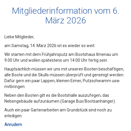
Mitgliederinformation vom 6.
März 2026
Liebe Mitglieder,
am Samstag, 14. März 2026 ist es wieder so weit.
Wir starten mit dem Frühjahrsputz am Bootshaus Ilmenau um
9.00 Uhr und wollen spätestens um 14:00 Uhr fertig sein.
Hauptsächlich müssen wir uns mit unseren Booten beschäftigen,
alle Boote und die Skulls müssen überprüft und gereinigt werden.
Dafür gern ein paar Lappen, kleinen Eimer, Putzschwamm usw.
mitbringen.
Neben den Booten gilt es die Bootshalle auszufegen, das
Nebengebäude aufzuräumen (Garage Bus/Bootsanhänger).
Auch ein paar Gartenarbeiten am Grundstück sind noch zu
erledigen.
Anrudern