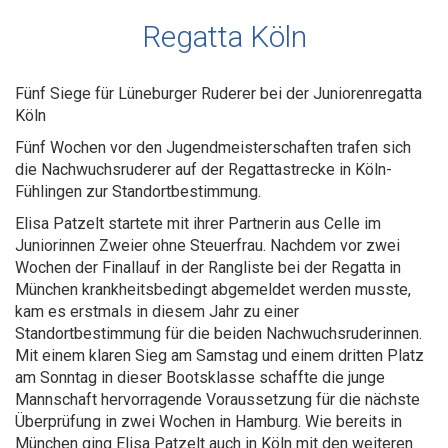
Regatta Köln
Fünf Siege für Lüneburger Ruderer bei der Juniorenregatta
Köln
Fünf Wochen vor den Jugendmeisterschaften trafen sich
die Nachwuchsruderer auf der Regattastrecke in Köln-
Fühlingen zur Standortbestimmung.
Elisa Patzelt startete mit ihrer Partnerin aus Celle im
Juniorinnen Zweier ohne Steuerfrau. Nachdem vor zwei
Wochen der Finallauf in der Rangliste bei der Regatta in
München krankheitsbedingt abgemeldet werden musste,
kam es erstmals in diesem Jahr zu einer
Standortbestimmung für die beiden Nachwuchsruderinnen.
Mit einem klaren Sieg am Samstag und einem dritten Platz
am Sonntag in dieser Bootsklasse schaffte die junge
Mannschaft hervorragende Voraussetzung für die nächste
Überprüfung in zwei Wochen in Hamburg. Wie bereits in
München ging Elisa Patzelt auch in Köln mit den weiteren