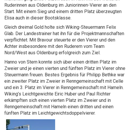
Ruderinnen aus Oldenburg im Juniorinnen-Vierer an den
Start. Mit einem Sieg und einem dritten Platz überzeugten
Elisa auch in dieser Bootsklasse.
Gleich dreimal Gold holte sich Wiking-Steuermann Felix
Glab. Der Landestrainer hat ihn für die Projektmannschaften
verpflichtet. Mit Bravour steuerte er den Vierer und den
Achter insbesondere mit den Ruderern vom Team
Nord/West aus Oldenburg erfolgreich zum Ziel.
Hanno von Stern konnte sich über einen dritten Platz im
Zweier und je einen vierten und fünften Platz im Vierer ohne
Steuermann freuen. Bestes Ergebnis für Philipp Bethke war
ein zweiter Platz im Zweier in Renngemeinschaft mit Celle
und ein 3. Platz im Vierer in Renngemeinschaft mit Hameln.
Wiking’s Leichtgewichte Eiric Huber und Paul Richter
erkämpften sich einen vierten Platz im Zweier und in
Renngemeinschaft mit Hameln einen dritten und einen
fünften Platz im Leichtgewichtsdoppelvierer.