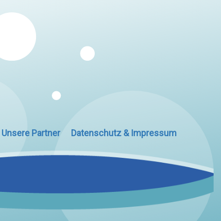
Unsere Partner
Datenschutz & Impressum