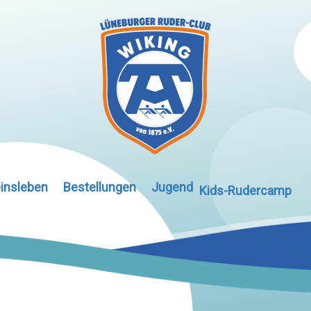
insleben
Bestellungen
Jugend
Kids-Rudercamp