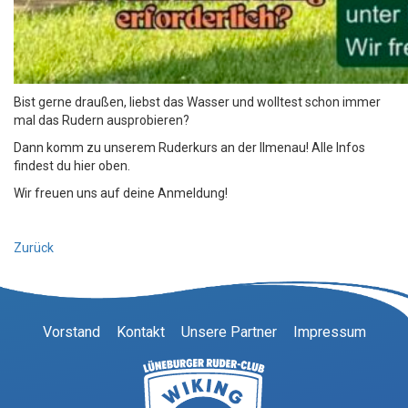
Bist gerne draußen, liebst das Wasser und wolltest schon immer
mal das Rudern ausprobieren?
Dann komm zu unserem Ruderkurs an der Ilmenau! Alle Infos
findest du hier oben.
Wir freuen uns auf deine Anmeldung!
Zurück
Vorstand
Kontakt
Unsere Partner
Impressum