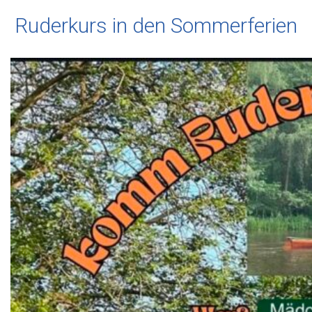
Ruderkurs in den Sommerferien