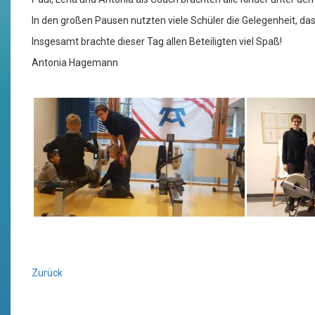
In den großen Pausen nutzten viele Schüler die Gelegenheit, 
Insgesamt brachte dieser Tag allen Beteiligten viel Spaß!
Antonia Hagemann
Zurück