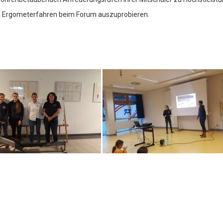
das Ergometerfahren beim Forum auszuprobieren.