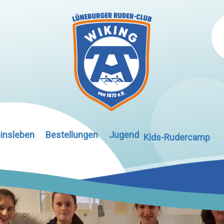
insleben
Bestellungen
Jugend
Kids-Rudercamp