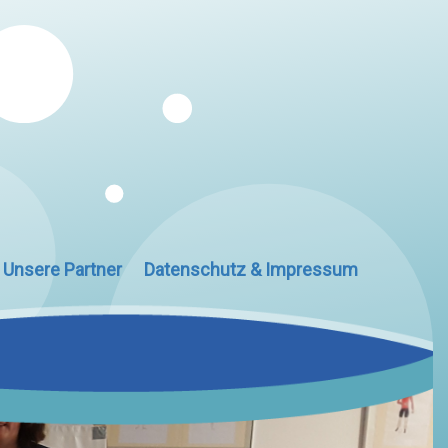
Unsere Partner
Datenschutz & Impressum