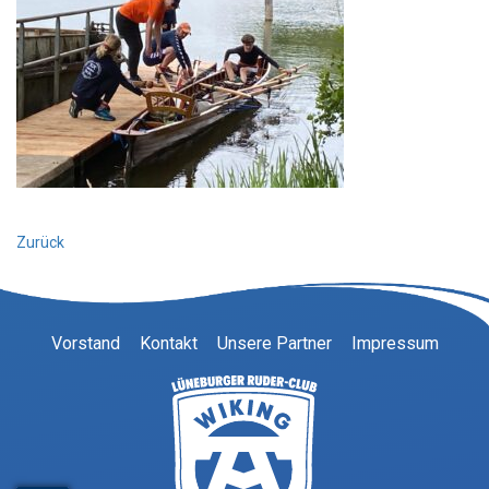
Zurück
Vorstand
Kontakt
Unsere Partner
Impressum