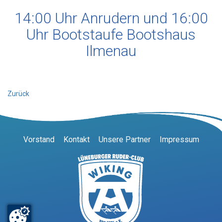
14:00 Uhr Anrudern und 16:00
Uhr Bootstaufe Bootshaus
Ilmenau
Zurück
Vorstand
Kontakt
Unsere Partner
Impressum