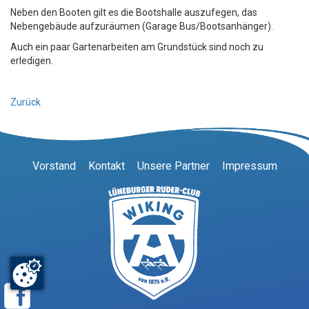
Neben den Booten gilt es die Bootshalle auszufegen, das
Nebengebäude aufzuräumen (Garage Bus/Bootsanhänger).
Auch ein paar Gartenarbeiten am Grundstück sind noch zu
erledigen.
Zurück
Vorstand
Kontakt
Unsere Partner
Impressum