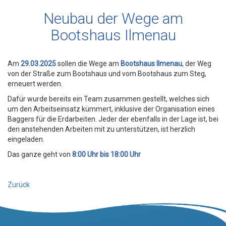
Neubau der Wege am
Bootshaus Ilmenau
Am
29.03.2025
sollen die Wege am
Bootshaus Ilmenau
, der Weg
von der Straße zum Bootshaus und vom Bootshaus zum Steg,
erneuert werden.
Dafür wurde bereits ein Team zusammen gestellt, welches sich
um den Arbeitseinsatz kümmert, inklusive der Organisation eines
Baggers für die Erdarbeiten. Jeder der ebenfalls in der Lage ist, bei
den anstehenden Arbeiten mit zu unterstützen, ist herzlich
eingeladen.
Das ganze geht von
8:00 Uhr bis 18:00 Uhr
Zurück