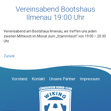
Vereinsabend Bootshaus
Ilmenau 19:00 Uhr
Vereinsabend am Bootshaus Ilmenau, wir treffen uns jeden
zweiten Mittwoch im Monat zum „Stammtisch“ von 19:00 – 20:30
Uhr.
Zurück
Vorstand
Kontakt
Unsere Partner
Impressum