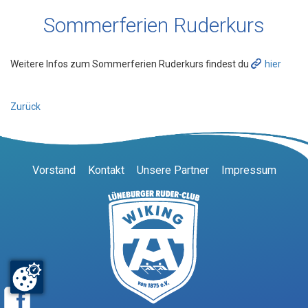
Sommerferien Ruderkurs
Weitere Infos zum Sommerferien Ruderkurs findest du
hier
Zurück
Vorstand
Kontakt
Unsere Partner
Impressum